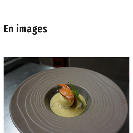
En images