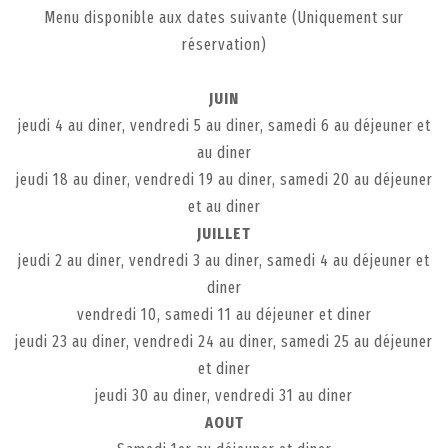
Menu disponible aux dates suivante (Uniquement sur
réservation)
JUIN
jeudi 4 au diner, vendredi 5 au diner, samedi 6 au déjeuner et
au diner
jeudi 18 au diner, vendredi 19 au diner, samedi 20 au déjeuner
et au diner
JUILLET
jeudi 2 au diner, vendredi 3 au diner, samedi 4 au déjeuner et
diner
vendredi 10, samedi 11 au déjeuner et diner
jeudi 23 au diner, vendredi 24 au diner, samedi 25 au déjeuner
et diner
jeudi 30 au diner, vendredi 31 au diner
AOUT