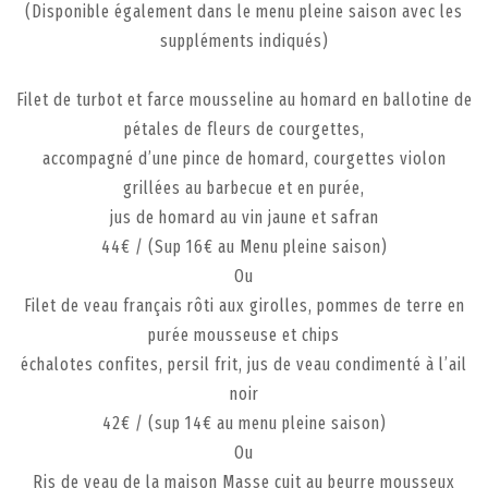
(Disponible également dans le menu pleine saison avec les
suppléments indiqués)
Filet de turbot et farce mousseline au homard en ballotine de
pétales de fleurs de courgettes,
accompagné d’une pince de homard, courgettes violon
grillées au barbecue et en purée,
jus de homard au vin jaune et safran
44€ / (Sup 16€ au Menu pleine saison)
Ou
Filet de veau français rôti aux girolles, pommes de terre en
purée mousseuse et chips
échalotes confites, persil frit, jus de veau condimenté à l’ail
noir
42€ / (sup 14€ au menu pleine saison)
Ou
Ris de veau de la maison Masse cuit au beurre mousseux