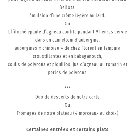
Bellota,
émulsion d’une crème légère au lard.
Ou
Effiloché épaule d’agneau confite pendant 9 heures servie
dans un cannelloni d’aubergine,
aubergines « chinoise » de chez Florent en tempura
croustillantes et en babaganouch,
coulis de poivrons et piquillos, jus d’agneau au romarin et
perles de poivrons
***
Duo de desserts de notre carte
Ou
Fromages de notre plateau (4 morceaux au choix)
Certaines entrées et certains plats