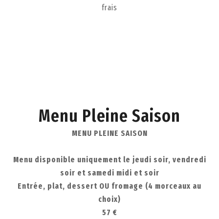
frais
Menu Pleine Saison
MENU PLEINE SAISON
Menu disponible uniquement le jeudi soir, vendredi
soir et samedi midi et soir
Entrée, plat, dessert OU fromage (4 morceaux au
choix)
57 €