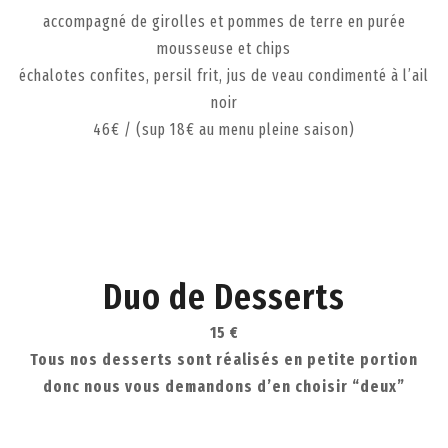
accompagné de girolles et pommes de terre en purée
mousseuse et chips
échalotes confites, persil frit, jus de veau condimenté à l’ail
noir
46€ / (sup 18€ au menu pleine saison)
Duo de Desserts
15 €
Tous nos desserts sont réalisés en petite portion
donc nous vous demandons d’en choisir “deux”