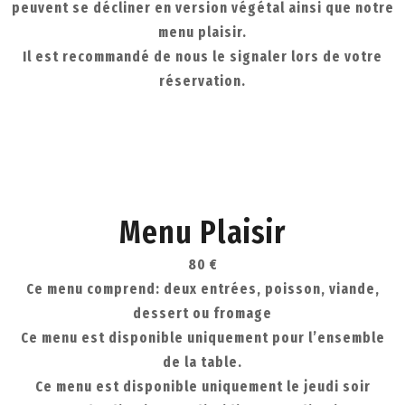
peuvent se décliner en version végétal ainsi que notre
menu plaisir.
Il est recommandé de nous le signaler lors de votre
réservation.
Menu Plaisir
80 €
Ce menu comprend: deux entrées, poisson, viande,
dessert ou fromage
Ce menu est disponible uniquement pour l’ensemble
de la table.
Ce menu est disponible uniquement le jeudi soir