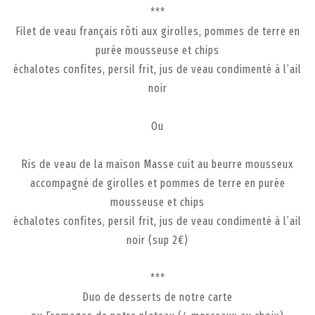
***
Filet de veau français rôti aux girolles, pommes de terre en
purée mousseuse et chips
échalotes confites, persil frit, jus de veau condimenté à l’ail
noir
Ou
Ris de veau de la maison Masse cuit au beurre mousseux
accompagné de girolles et pommes de terre en purée
mousseuse et chips
échalotes confites, persil frit, jus de veau condimenté à l’ail
noir (sup 2€)
***
Duo de desserts de notre carte