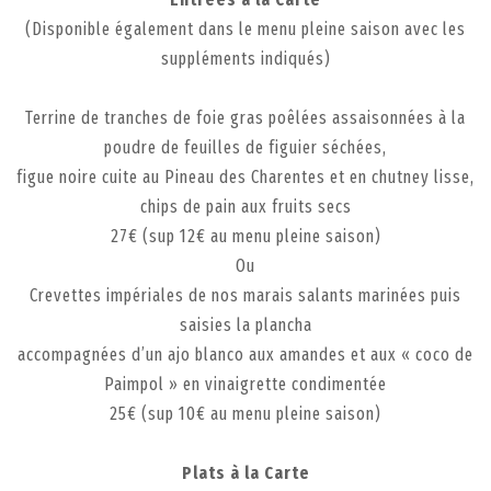
(Disponible également dans le menu pleine saison avec les
suppléments indiqués)
Terrine de tranches de foie gras poêlées assaisonnées à la
poudre de feuilles de figuier séchées,
figue noire cuite au Pineau des Charentes et en chutney lisse,
chips de pain aux fruits secs
27€ (sup 12€ au menu pleine saison)
Ou
Crevettes impériales de nos marais salants marinées puis
saisies la plancha
accompagnées d’un ajo blanco aux amandes et aux « coco de
Paimpol » en vinaigrette condimentée
25€ (sup 10€ au menu pleine saison)
Plats à la Carte