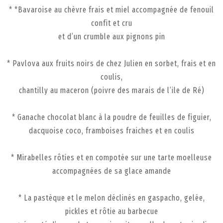
* *Bavaroise au chèvre frais et miel accompagnée de fenouil
confit et cru
et d’un crumble aux pignons pin
* Pavlova aux fruits noirs de chez Julien en sorbet, frais et en
coulis,
chantilly au maceron (poivre des marais de l’ile de Ré)
* Ganache chocolat blanc à la poudre de feuilles de figuier,
dacquoise coco, framboises fraiches et en coulis
* Mirabelles rôties et en compotée sur une tarte moelleuse
accompagnées de sa glace amande
* La pastèque et le melon déclinés en gaspacho, gelée,
pickles et rôtie au barbecue