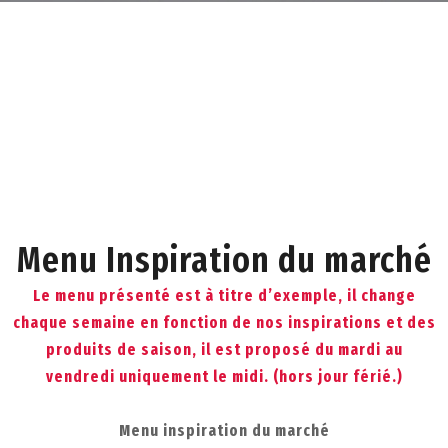
Menu Inspiration du marché
Le menu présenté est à titre d’exemple, il change
chaque semaine en fonction de nos inspirations et des
produits de saison, il est proposé du mardi au
vendredi uniquement le midi. (hors jour férié.)
Menu inspiration du marché