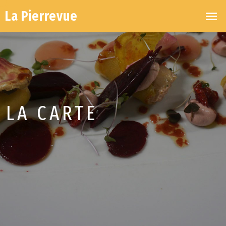
LA CARTE