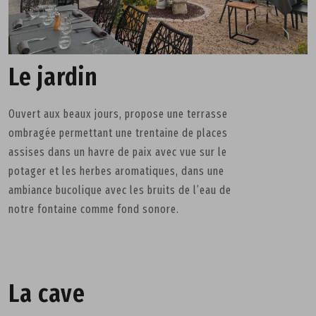
Le jardin
Ouvert aux beaux jours, propose une terrasse
ombragée permettant une trentaine de places
assises dans un havre de paix avec vue sur le
potager et les herbes aromatiques, dans une
ambiance bucolique avec les bruits de l’eau de
notre fontaine comme fond sonore.
La cave