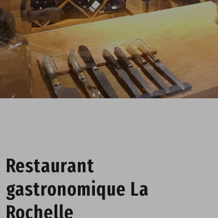
Restaurant
gastronomique La
Rochelle