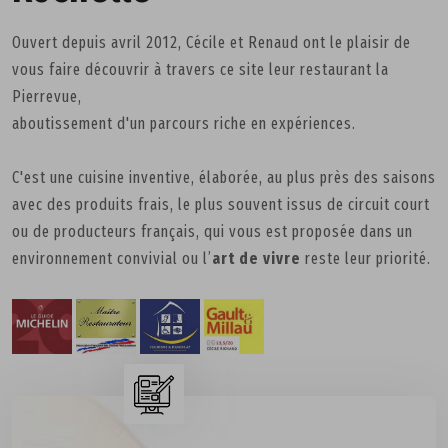
Ouvert depuis avril 2012, Cécile et Renaud ont le plaisir de
vous faire découvrir à travers ce site leur restaurant la
Pierrevue,
aboutissement d'un parcours riche en expériences.
C'est une cuisine inventive, élaborée, au plus près des saisons
avec des produits frais, le plus souvent issus de circuit court
ou de producteurs français, qui vous est proposée dans un
environnement convivial ou l’
art de vivre
reste leur priorité.