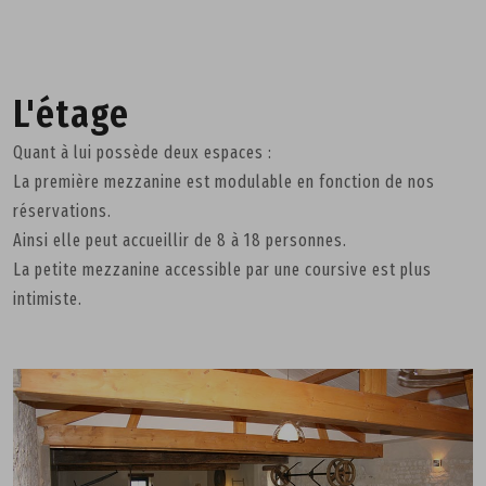
L'étage
Quant à lui possède deux espaces :
La première mezzanine est modulable en fonction de nos
réservations.
Ainsi elle peut accueillir de 8 à 18 personnes.
La petite mezzanine accessible par une coursive est plus
intimiste.