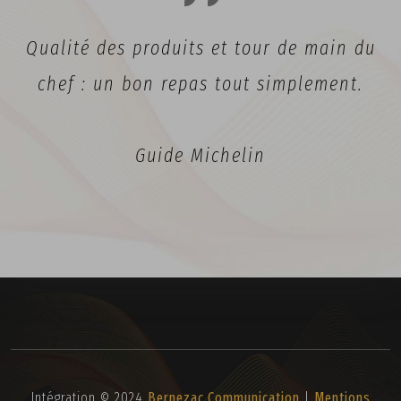
Qualité des produits et tour de main du
chef : un bon repas tout simplement.
Guide Michelin
Intégration © 2024
Bernezac Communication
|
Mentions