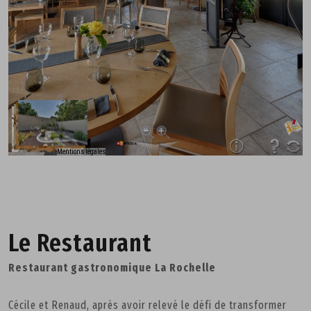
Le Restaurant
Restaurant gastronomique La Rochelle
Cécile et Renaud, après avoir relevé le défi de transformer