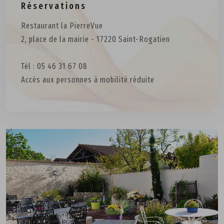
Réservations
Restaurant la PierreVue
2, place de la mairie - 17220 Saint-Rogatien
lapierrevue@orange.fr
Tél : 05 46 31 67 08
Accés aux personnes à mobilité réduite