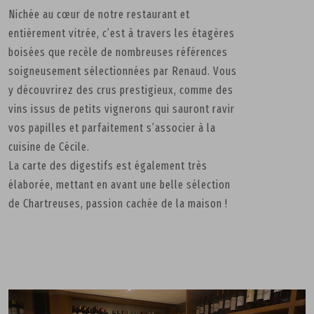
Nichée au cœur de notre restaurant et
entièrement vitrée, c’est à travers les étagères
boisées que recèle de nombreuses références
soigneusement sélectionnées par Renaud. Vous
y découvrirez des crus prestigieux, comme des
vins issus de petits vignerons qui sauront ravir
vos papilles et parfaitement s’associer à la
cuisine de Cécile.
La carte des digestifs est également très
élaborée, mettant en avant une belle sélection
de Chartreuses, passion cachée de la maison !